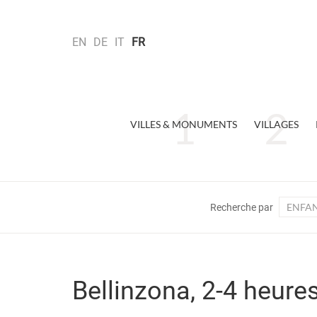
EN
DE
IT
FR
VILLES & MONUMENTS
VILLAGES
ENFA
Recherche par
Bellinzona, 2-4 heures