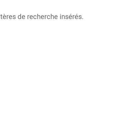
itères de recherche insérés.