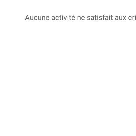
Aucune activité ne satisfait aux cr