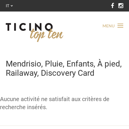
IT
MENU
Mendrisio, Pluie, Enfants, À pied,
Railaway, Discovery Card
Aucune activité ne satisfait aux critères de
recherche insérés.