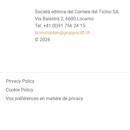
Società editrice del Corriere del Ticino SA
Via Balestra 2, 6600 Locarno
Tel: +41 (0)91 756 24 15
ticinotopten@gruppocdt.ch
©
2026
Privacy Policy
Cookie Policy
Vos préférences en matière de privacy