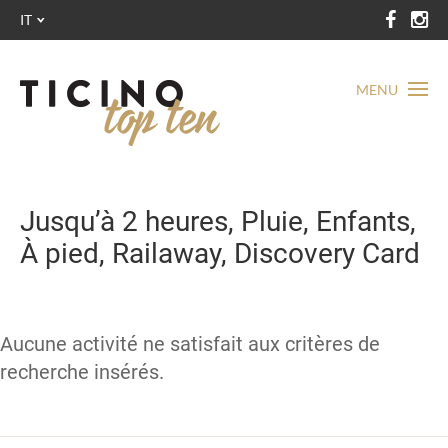
IT
MENU
Jusqu’à 2 heures, Pluie, Enfants,
À pied, Railaway, Discovery Card
Aucune activité ne satisfait aux critères de
recherche insérés.