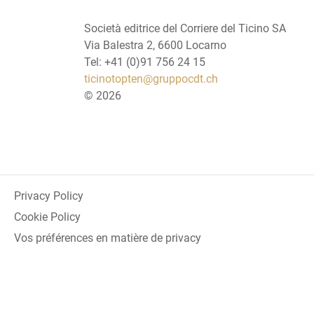
Società editrice del Corriere del Ticino SA
Via Balestra 2, 6600 Locarno
Tel: +41 (0)91 756 24 15
ticinotopten@gruppocdt.ch
©
2026
Privacy Policy
Cookie Policy
Vos préférences en matière de privacy