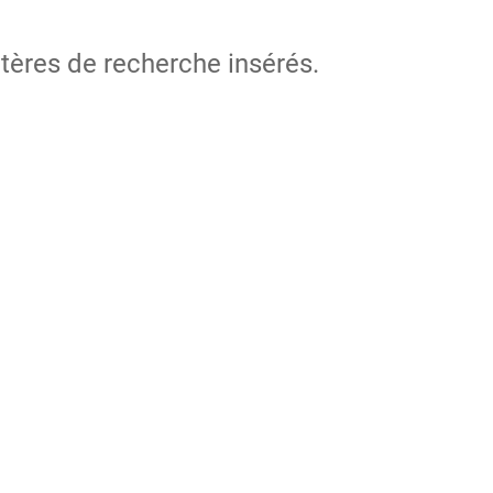
itères de recherche insérés.