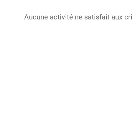
Aucune activité ne satisfait aux cr