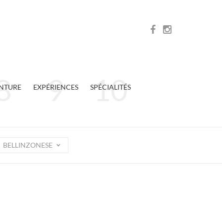
NTURE
EXPÉRIENCES
SPÉCIALITÉS
BELLINZONESE