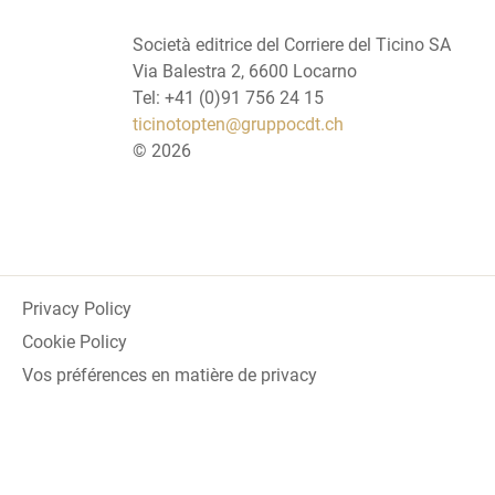
Società editrice del Corriere del Ticino SA
Via Balestra 2, 6600 Locarno
Tel: +41 (0)91 756 24 15
ticinotopten@gruppocdt.ch
©
2026
Privacy Policy
Cookie Policy
Vos préférences en matière de privacy