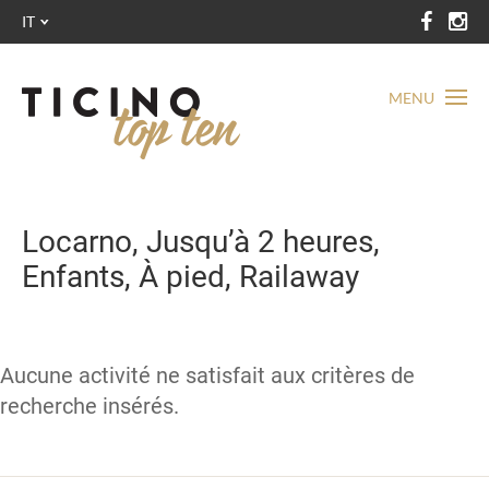
IT
MENU
Locarno, Jusqu’à 2 heures,
Enfants, À pied, Railaway
Aucune activité ne satisfait aux critères de
recherche insérés.