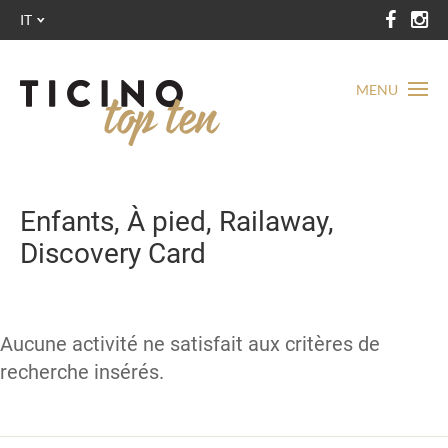
IT
MENU
Enfants, À pied, Railaway,
Discovery Card
Aucune activité ne satisfait aux critères de
recherche insérés.