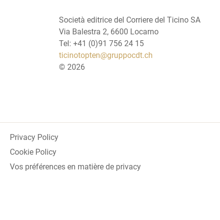
Società editrice del Corriere del Ticino SA
Via Balestra 2, 6600 Locarno
Tel: +41 (0)91 756 24 15
ticinotopten@gruppocdt.ch
©
2026
Privacy Policy
Cookie Policy
Vos préférences en matière de privacy