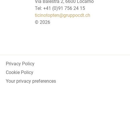
Via Balestra 2, 6600 Locarno
Tel: +41 (0)91 756 24 15
ticinotopten@gruppocdt.ch
©
2026
Privacy Policy
Cookie Policy
Your privacy preferences