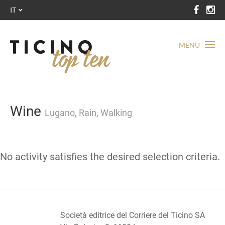
IT
MENU
Wine
Lugano, Rain, Walking
No activity satisfies the desired selection criteria.
Società editrice del Corriere del Ticino SA