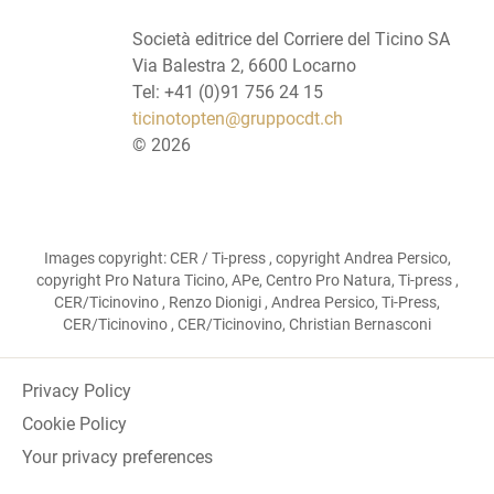
Società editrice del Corriere del Ticino SA
Via Balestra 2, 6600 Locarno
Tel: +41 (0)91 756 24 15
ticinotopten@gruppocdt.ch
©
2026
Images copyright: CER / Ti-press , copyright Andrea Persico,
copyright Pro Natura Ticino, APe, Centro Pro Natura, Ti-press ,
CER/Ticinovino , Renzo Dionigi , Andrea Persico, Ti-Press,
CER/Ticinovino , CER/Ticinovino, Christian Bernasconi
Privacy Policy
Cookie Policy
Your privacy preferences