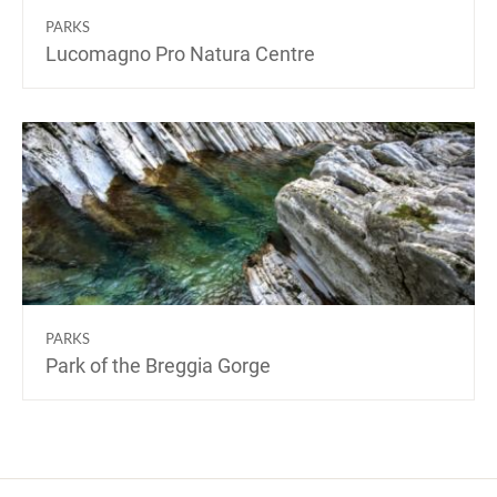
PARKS
Lucomagno Pro Natura Centre
PARKS
Park of the Breggia Gorge