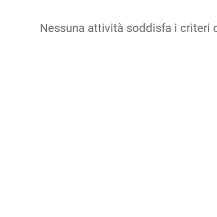
Nessuna attività soddisfa i criteri d