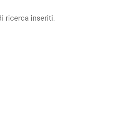
i ricerca inseriti.