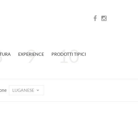
TURA
EXPERIENCE
PRODOTTI TIPICI
LUGANESE
ione