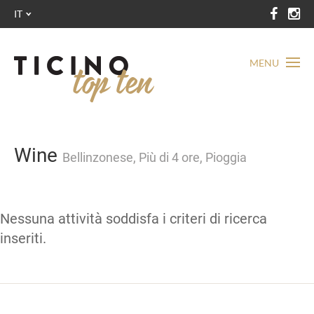
IT
MENU
Wine
Bellinzonese, Più di 4 ore, Pioggia
Nessuna attività soddisfa i criteri di ricerca
inseriti.