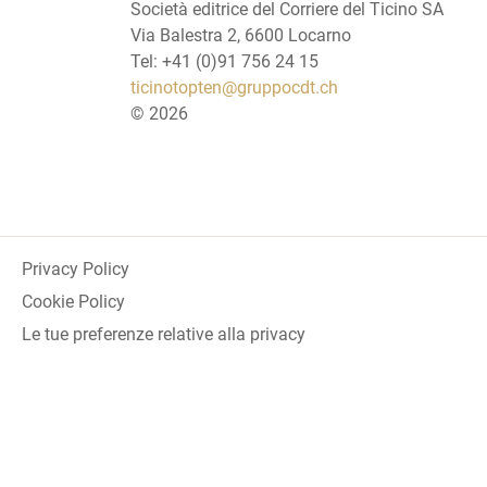
Società editrice del Corriere del Ticino SA
Via Balestra 2, 6600 Locarno
Tel: +41 (0)91 756 24 15
ticinotopten@gruppocdt.ch
©
2026
Privacy Policy
Cookie Policy
Le tue preferenze relative alla privacy