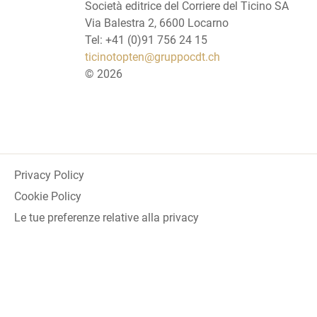
Società editrice del Corriere del Ticino SA
Via Balestra 2, 6600 Locarno
Tel: +41 (0)91 756 24 15
ticinotopten@gruppocdt.ch
©
2026
Privacy Policy
Cookie Policy
Le tue preferenze relative alla privacy