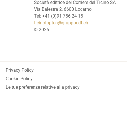
Società editrice del Corriere del Ticino SA
Via Balestra 2, 6600 Locarno
Tel: +41 (0)91 756 24 15
ticinotopten@gruppocdt.ch
©
2026
Privacy Policy
Cookie Policy
Le tue preferenze relative alla privacy