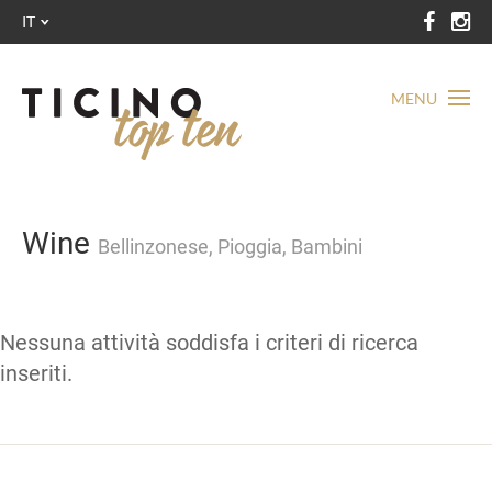
IT
MENU
Wine
Bellinzonese, Pioggia, Bambini
Nessuna attività soddisfa i criteri di ricerca
inseriti.