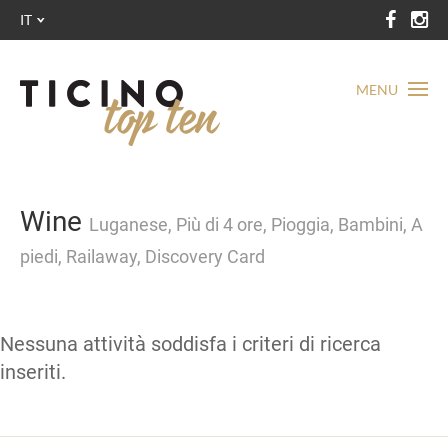
IT
MENU
Wine
Luganese, Più di 4 ore, Pioggia, Bambini, A
piedi, Railaway, Discovery Card
Nessuna attività soddisfa i criteri di ricerca
inseriti.