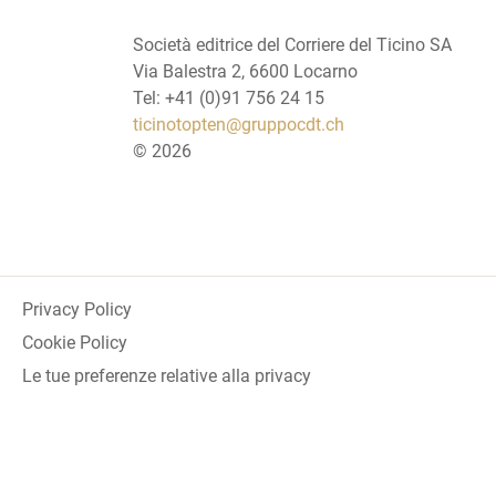
Società editrice del Corriere del Ticino SA
Via Balestra 2, 6600 Locarno
Tel: +41 (0)91 756 24 15
ticinotopten@gruppocdt.ch
©
2026
Privacy Policy
Cookie Policy
Le tue preferenze relative alla privacy