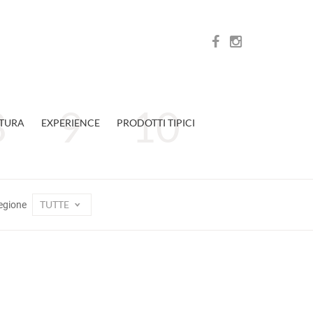
TURA
EXPERIENCE
PRODOTTI TIPICI
TUTTE
egione