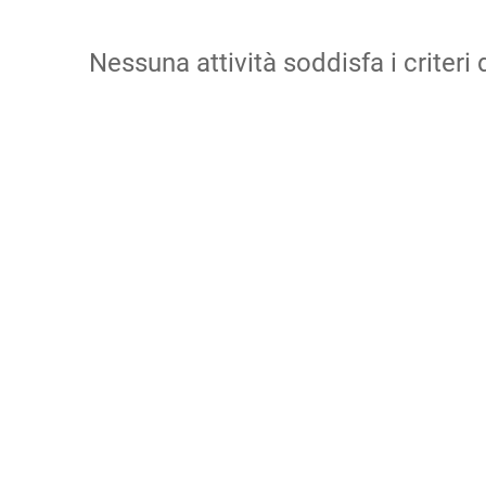
Nessuna attività soddisfa i criteri d