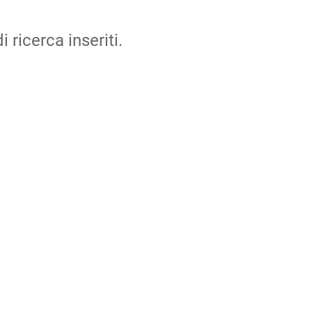
i ricerca inseriti.