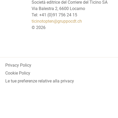
Società editrice del Corriere del Ticino SA
Via Balestra 2, 6600 Locarno
Tel: +41 (0)91 756 24 15
ticinotopten@gruppocdt.ch
©
2026
Privacy Policy
Cookie Policy
Le tue preferenze relative alla privacy