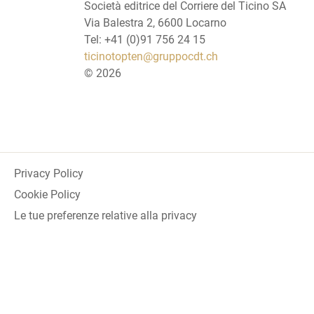
Società editrice del Corriere del Ticino SA
Via Balestra 2, 6600 Locarno
Tel: +41 (0)91 756 24 15
ticinotopten@gruppocdt.ch
©
2026
Privacy Policy
Cookie Policy
Le tue preferenze relative alla privacy