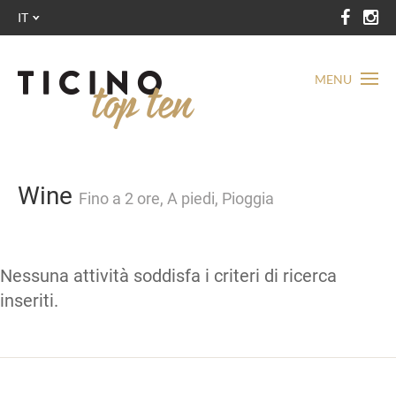
IT
MENU
Wine
Fino a 2 ore, A piedi, Pioggia
Nessuna attività soddisfa i criteri di ricerca
inseriti.