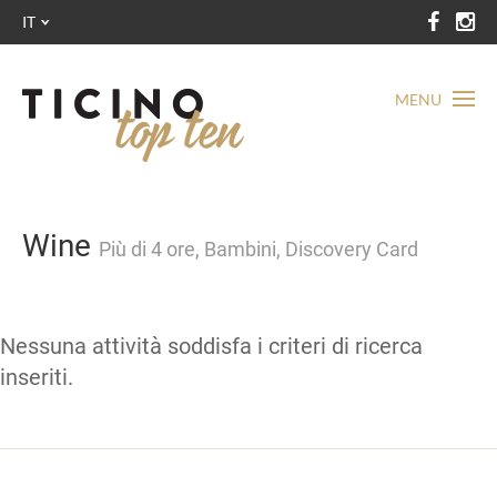
IT
MENU
Wine
Più di 4 ore, Bambini, Discovery Card
Nessuna attività soddisfa i criteri di ricerca
inseriti.