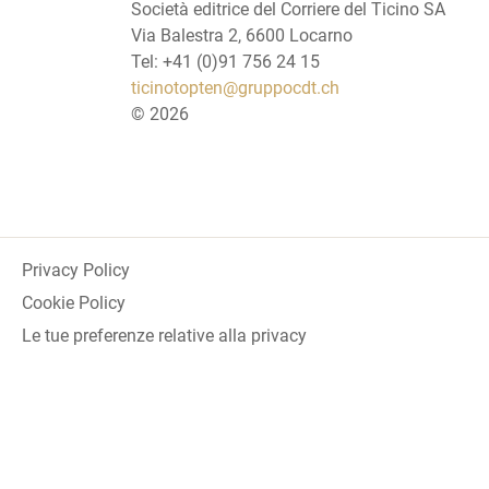
Società editrice del Corriere del Ticino SA
Via Balestra 2, 6600 Locarno
Tel: +41 (0)91 756 24 15
ticinotopten@gruppocdt.ch
©
2026
Privacy Policy
Cookie Policy
Le tue preferenze relative alla privacy