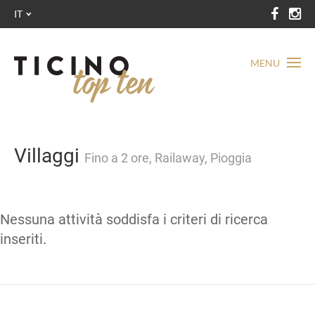
IT
MENU
Villaggi
Fino a 2 ore, Railaway, Pioggia
Nessuna attività soddisfa i criteri di ricerca
inseriti.