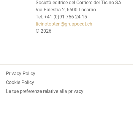
Società editrice del Corriere del Ticino SA
Via Balestra 2, 6600 Locarno
Tel: +41 (0)91 756 24 15
ticinotopten@gruppocdt.ch
©
2026
Privacy Policy
Cookie Policy
Le tue preferenze relative alla privacy