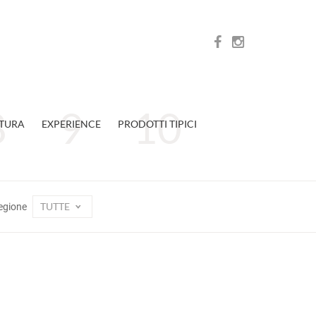
TURA
EXPERIENCE
PRODOTTI TIPICI
TUTTE
egione