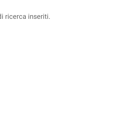
i ricerca inseriti.