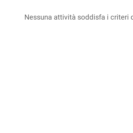
Nessuna attività soddisfa i criteri d