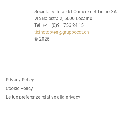
Società editrice del Corriere del Ticino SA
Via Balestra 2, 6600 Locarno
Tel: +41 (0)91 756 24 15
ticinotopten@gruppocdt.ch
©
2026
Privacy Policy
Cookie Policy
Le tue preferenze relative alla privacy