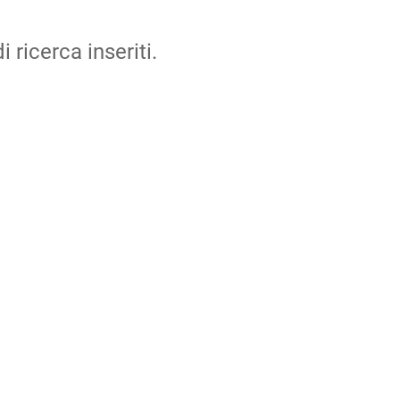
i ricerca inseriti.