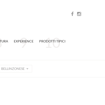
TURA
EXPERIENCE
PRODOTTI TIPICI
BELLINZONESE