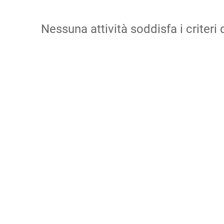
Nessuna attività soddisfa i criteri d