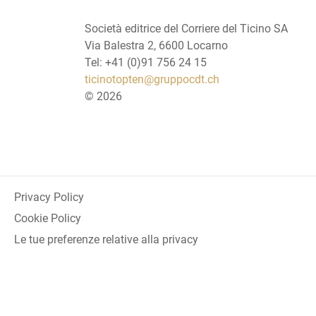
Società editrice del Corriere del Ticino SA
Via Balestra 2, 6600 Locarno
Tel: +41 (0)91 756 24 15
ticinotopten@gruppocdt.ch
©
2026
Privacy Policy
Cookie Policy
Le tue preferenze relative alla privacy