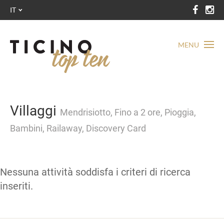
IT
MENU
Villaggi
Mendrisiotto, Fino a 2 ore, Pioggia,
Bambini, Railaway, Discovery Card
Nessuna attività soddisfa i criteri di ricerca
inseriti.