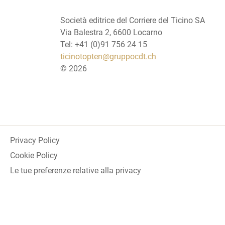
Società editrice del Corriere del Ticino SA
Via Balestra 2, 6600 Locarno
Tel: +41 (0)91 756 24 15
ticinotopten@gruppocdt.ch
©
2026
Privacy Policy
Cookie Policy
Le tue preferenze relative alla privacy