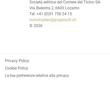
Società editrice del Corriere del Ticino SA
Via Balestra 2, 6600 Locarno
Tel: +41 (0)91 756 24 15
ticinotopten@gruppocdt.ch
©
2026
Privacy Policy
Cookie Policy
Le tue preferenze relative alla privacy