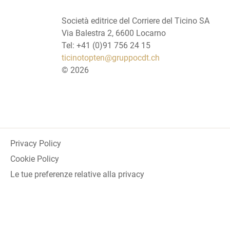
Società editrice del Corriere del Ticino SA
Via Balestra 2, 6600 Locarno
Tel: +41 (0)91 756 24 15
ticinotopten@gruppocdt.ch
©
2026
Privacy Policy
Cookie Policy
Le tue preferenze relative alla privacy