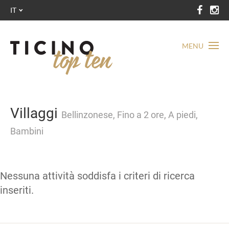
IT
MENU
Villaggi
Bellinzonese, Fino a 2 ore, A piedi,
Bambini
Nessuna attività soddisfa i criteri di ricerca
inseriti.