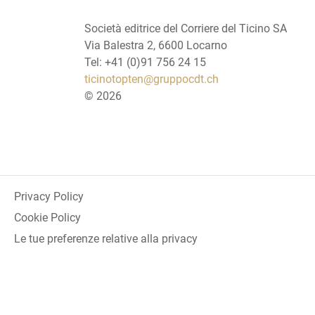
Società editrice del Corriere del Ticino SA
Via Balestra 2, 6600 Locarno
Tel: +41 (0)91 756 24 15
ticinotopten@gruppocdt.ch
©
2026
Privacy Policy
Cookie Policy
Le tue preferenze relative alla privacy