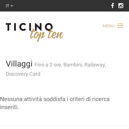
IT
MENU
Villaggi
Fino a 2 ore, Bambini, Railaway,
Discovery Card
Nessuna attività soddisfa i criteri di ricerca
inseriti.