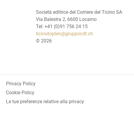
Società editrice del Corriere del Ticino SA
Via Balestra 2, 6600 Locarno
Tel: +41 (0)91 756 24 15
ticinotopten@gruppocdt.ch
©
2026
Privacy Policy
Cookie Policy
Le tue preferenze relative alla privacy