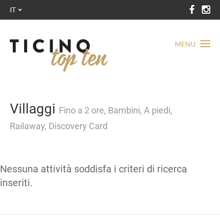
IT
MENU
Villaggi
Fino a 2 ore, Bambini, A piedi,
Railaway, Discovery Card
Nessuna attività soddisfa i criteri di ricerca
inseriti.