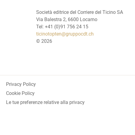
Società editrice del Corriere del Ticino SA
Via Balestra 2, 6600 Locarno
Tel: +41 (0)91 756 24 15
ticinotopten@gruppocdt.ch
©
2026
Privacy Policy
Cookie Policy
Le tue preferenze relative alla privacy