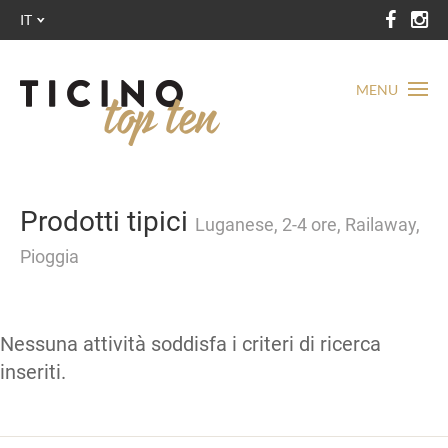
IT
MENU
Prodotti tipici
Luganese, 2-4 ore, Railaway,
Pioggia
Nessuna attività soddisfa i criteri di ricerca
inseriti.