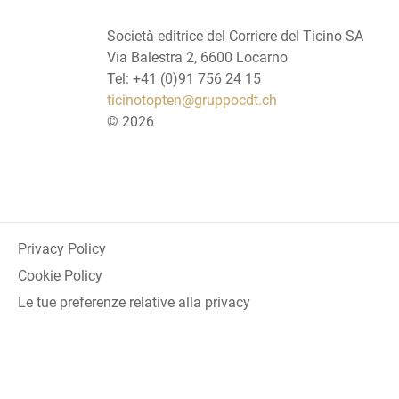
Società editrice del Corriere del Ticino SA
Via Balestra 2, 6600 Locarno
Tel: +41 (0)91 756 24 15
ticinotopten@gruppocdt.ch
©
2026
Privacy Policy
Cookie Policy
Le tue preferenze relative alla privacy