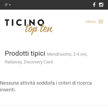
IT
MENU
Prodotti tipici
Mendrisiotto, 2-4 ore,
Railaway, Discovery Card
Nessuna attività soddisfa i criteri di ricerca
inseriti.