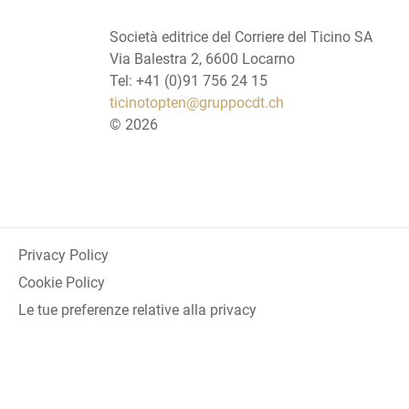
Società editrice del Corriere del Ticino SA
Via Balestra 2, 6600 Locarno
Tel: +41 (0)91 756 24 15
ticinotopten@gruppocdt.ch
©
2026
Privacy Policy
Cookie Policy
Le tue preferenze relative alla privacy