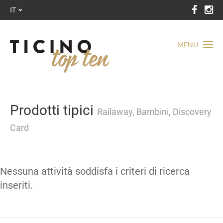
IT
MENU
Prodotti tipici
Railaway, Bambini, Discovery
Card
Nessuna attività soddisfa i criteri di ricerca
inseriti.