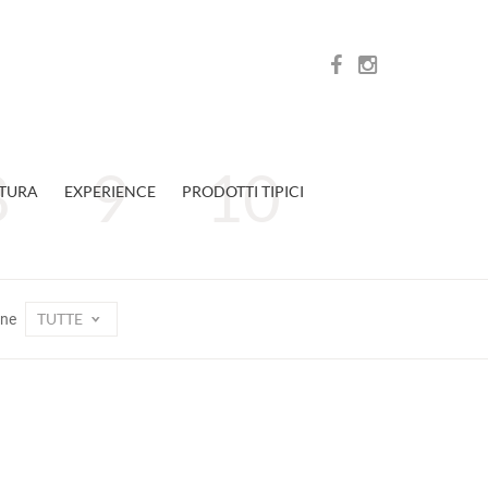
TURA
EXPERIENCE
PRODOTTI TIPICI
TUTTE
one