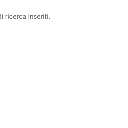
i ricerca inseriti.