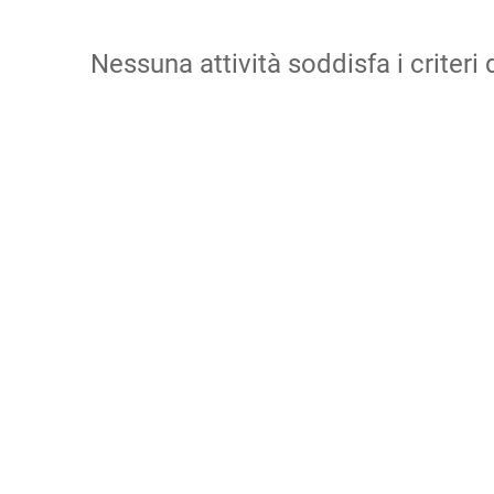
Nessuna attività soddisfa i criteri d