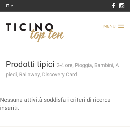
IT
MENU
Prodotti tipici
2-4 ore, Pioggia, Bambini, A
piedi, Railaway, Discovery Card
Nessuna attività soddisfa i criteri di ricerca
inseriti.