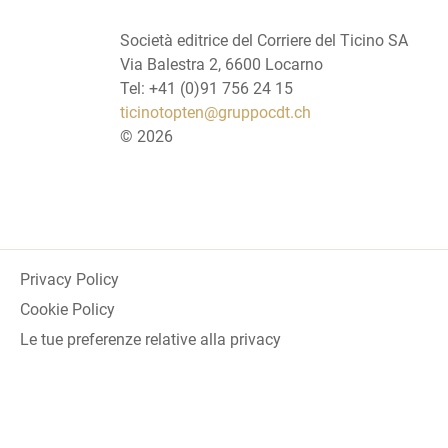
Società editrice del Corriere del Ticino SA
Via Balestra 2, 6600 Locarno
Tel: +41 (0)91 756 24 15
ticinotopten@gruppocdt.ch
©
2026
Privacy Policy
Cookie Policy
Le tue preferenze relative alla privacy