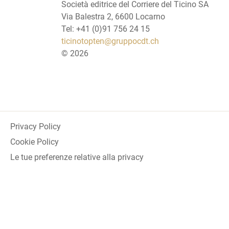
Società editrice del Corriere del Ticino SA
Via Balestra 2, 6600 Locarno
Tel: +41 (0)91 756 24 15
ticinotopten@gruppocdt.ch
©
2026
Privacy Policy
Cookie Policy
Le tue preferenze relative alla privacy