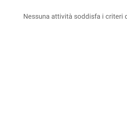
Nessuna attività soddisfa i criteri d