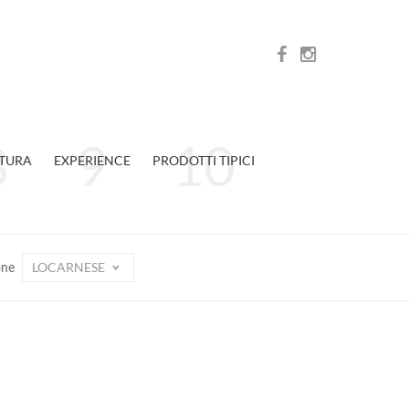
TURA
EXPERIENCE
PRODOTTI TIPICI
LOCARNESE
one