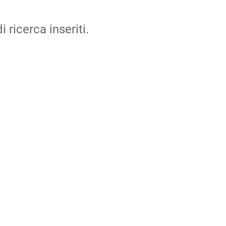
i ricerca inseriti.