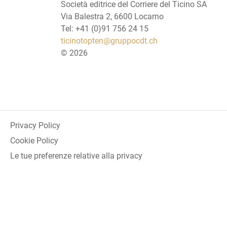
Società editrice del Corriere del Ticino SA
Via Balestra 2, 6600 Locarno
Tel: +41 (0)91 756 24 15
ticinotopten@gruppocdt.ch
©
2026
Privacy Policy
Cookie Policy
Le tue preferenze relative alla privacy