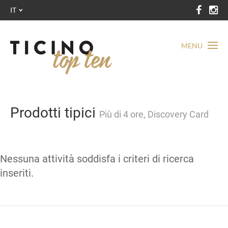
IT
MENU
Prodotti tipici
Più di 4 ore, Discovery Card
Nessuna attività soddisfa i criteri di ricerca
inseriti.