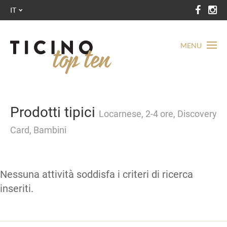
IT
MENU
Prodotti tipici
Locarnese, 2-4 ore, Discovery
Card, Bambini
Nessuna attività soddisfa i criteri di ricerca
inseriti.