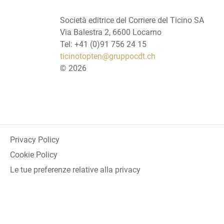
Società editrice del Corriere del Ticino SA
Via Balestra 2, 6600 Locarno
Tel: +41 (0)91 756 24 15
ticinotopten@gruppocdt.ch
©
2026
Privacy Policy
Cookie Policy
Le tue preferenze relative alla privacy