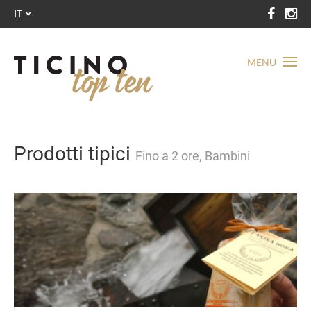
IT
MENU
Prodotti tipici
Fino a 2 ore, Bambini