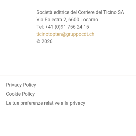
Società editrice del Corriere del Ticino SA
Via Balestra 2, 6600 Locarno
Tel: +41 (0)91 756 24 15
ticinotopten@gruppocdt.ch
©
2026
Privacy Policy
Cookie Policy
Le tue preferenze relative alla privacy