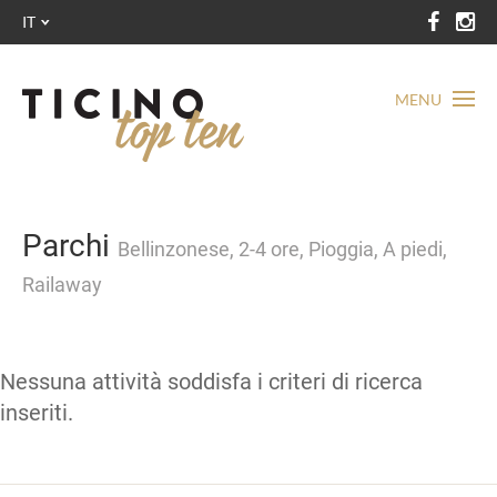
IT
MENU
Parchi
Bellinzonese, 2-4 ore, Pioggia, A piedi,
Railaway
Nessuna attività soddisfa i criteri di ricerca
inseriti.