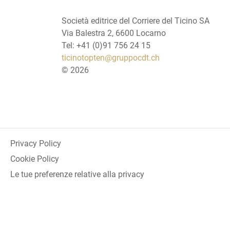
Società editrice del Corriere del Ticino SA
Via Balestra 2, 6600 Locarno
Tel: +41 (0)91 756 24 15
ticinotopten@gruppocdt.ch
©
2026
Privacy Policy
Cookie Policy
Le tue preferenze relative alla privacy