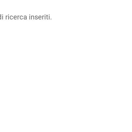
i ricerca inseriti.