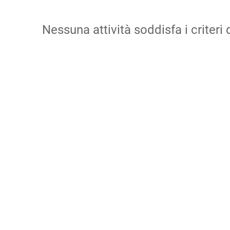
Nessuna attività soddisfa i criteri d