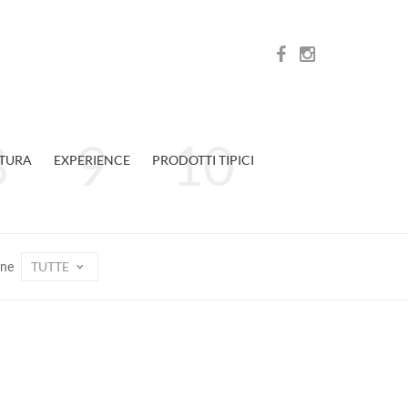
TURA
EXPERIENCE
PRODOTTI TIPICI
TUTTE
one