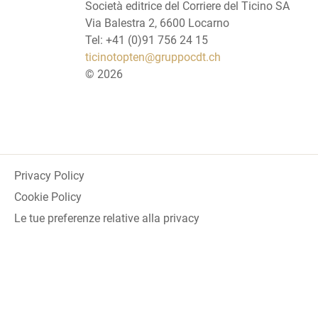
Società editrice del Corriere del Ticino SA
Via Balestra 2, 6600 Locarno
Tel: +41 (0)91 756 24 15
ticinotopten@gruppocdt.ch
©
2026
Privacy Policy
Cookie Policy
Le tue preferenze relative alla privacy