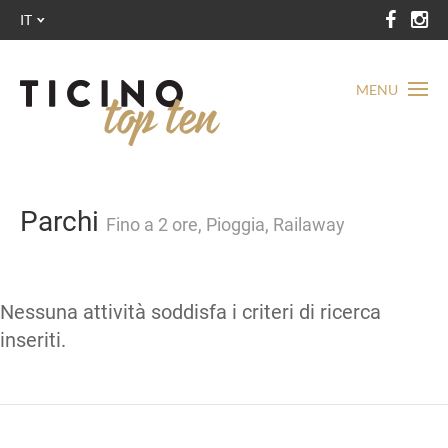
IT
MENU
Parchi
Fino a 2 ore, Pioggia, Railaway
Nessuna attività soddisfa i criteri di ricerca
inseriti.