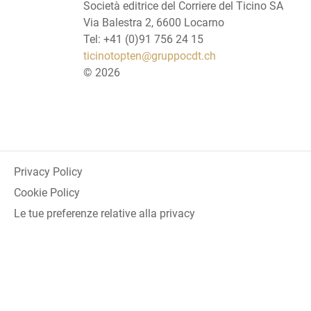
Società editrice del Corriere del Ticino SA
Via Balestra 2, 6600 Locarno
Tel: +41 (0)91 756 24 15
ticinotopten@gruppocdt.ch
©
2026
Privacy Policy
Cookie Policy
Le tue preferenze relative alla privacy