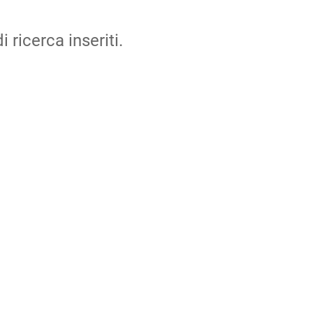
i ricerca inseriti.