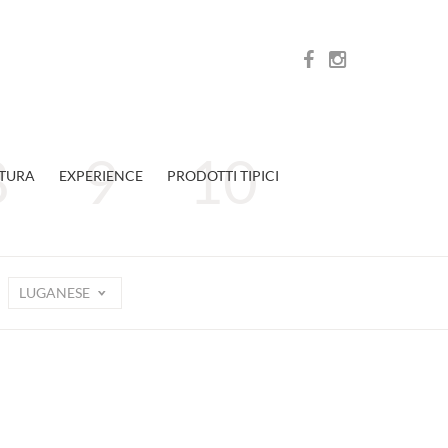
TURA
EXPERIENCE
PRODOTTI TIPICI
LUGANESE
e