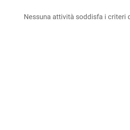
Nessuna attività soddisfa i criteri d