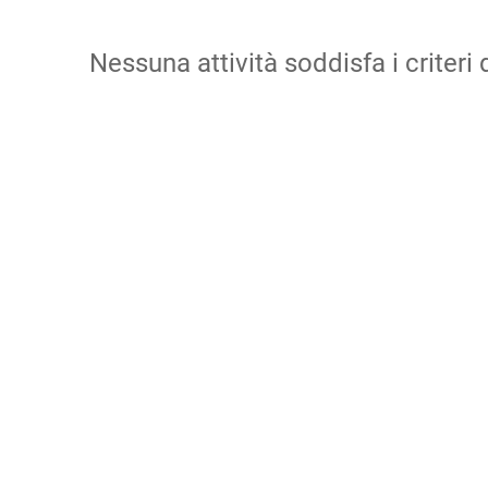
Nessuna attività soddisfa i criteri d