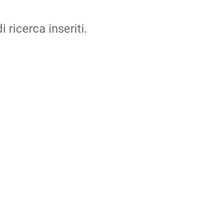
i ricerca inseriti.