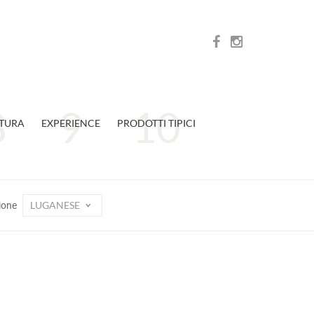
TURA
EXPERIENCE
PRODOTTI TIPICI
LUGANESE
ione