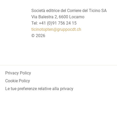
Società editrice del Corriere del Ticino SA
Via Balestra 2, 6600 Locarno
Tel: +41 (0)91 756 24 15
ticinotopten@gruppocdt.ch
©
2026
Privacy Policy
Cookie Policy
Le tue preferenze relative alla privacy