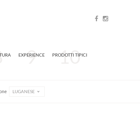
TURA
EXPERIENCE
PRODOTTI TIPICI
LUGANESE
ione