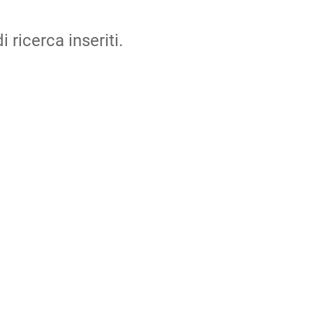
i ricerca inseriti.