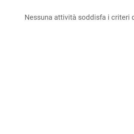
Nessuna attività soddisfa i criteri d