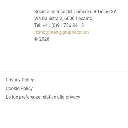
Società editrice del Corriere del Ticino SA
Via Balestra 2, 6600 Locarno
Tel: +41 (0)91 756 24 15
ticinotopten@gruppocdt.ch
©
2026
Privacy Policy
Cookie Policy
Le tue preferenze relative alla privacy