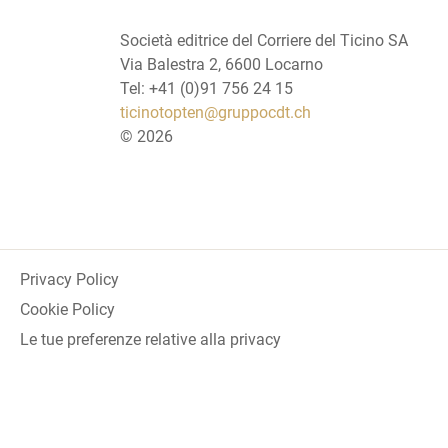
Società editrice del Corriere del Ticino SA
Via Balestra 2, 6600 Locarno
Tel: +41 (0)91 756 24 15
ticinotopten@gruppocdt.ch
©
2026
Privacy Policy
Cookie Policy
Le tue preferenze relative alla privacy