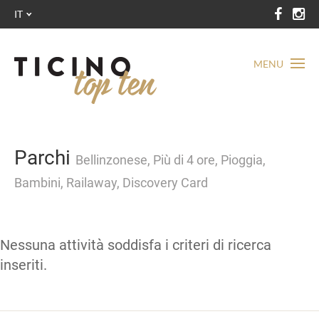
IT
MENU
Parchi
Bellinzonese, Più di 4 ore, Pioggia,
Bambini, Railaway, Discovery Card
Nessuna attività soddisfa i criteri di ricerca
inseriti.