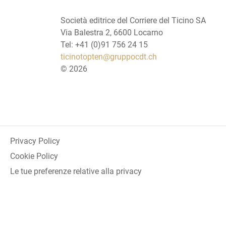
Società editrice del Corriere del Ticino SA
Via Balestra 2, 6600 Locarno
Tel: +41 (0)91 756 24 15
ticinotopten@gruppocdt.ch
©
2026
Privacy Policy
Cookie Policy
Le tue preferenze relative alla privacy