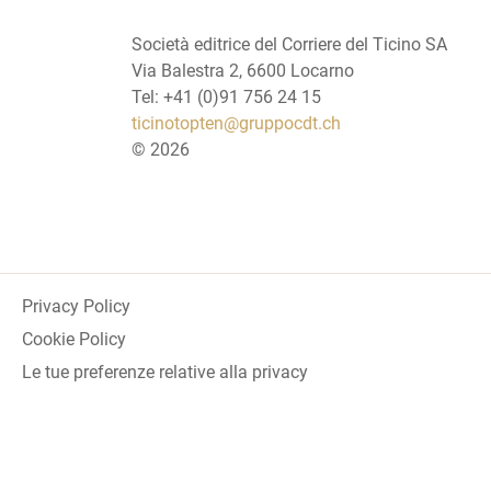
Società editrice del Corriere del Ticino SA
Via Balestra 2, 6600 Locarno
Tel: +41 (0)91 756 24 15
ticinotopten@gruppocdt.ch
©
2026
Privacy Policy
Cookie Policy
Le tue preferenze relative alla privacy